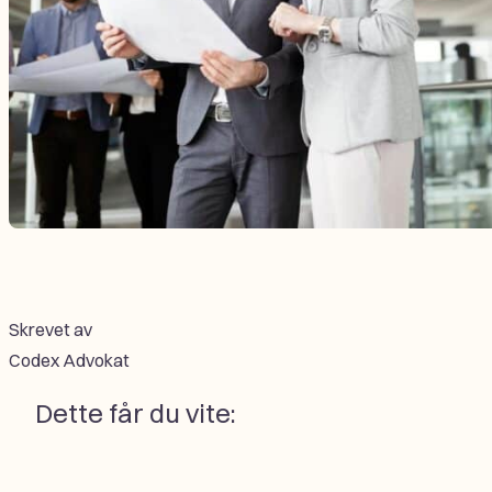
Skrevet av
Codex Advokat
Dette får du vite: