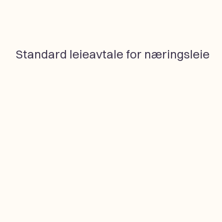
Standard leieavtale for næringsleie