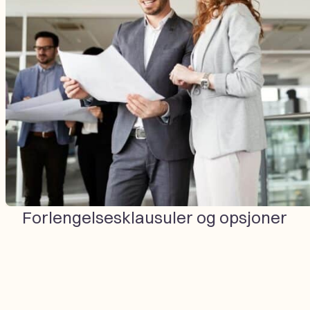
Forlengelsesklausuler og opsjoner