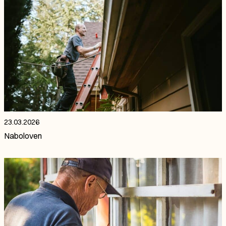
23.03.2026
Naboloven