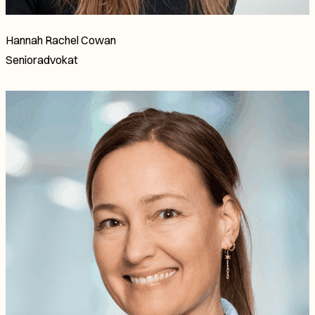
Hannah Rachel Cowan
Senioradvokat