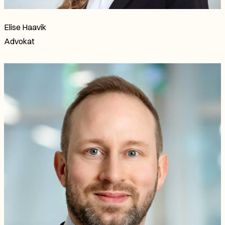
Elise Haavik
Advokat