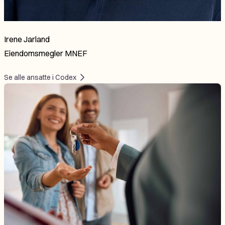
Irene Jarland
Eiendomsmegler MNEF
Se alle ansatte i Codex