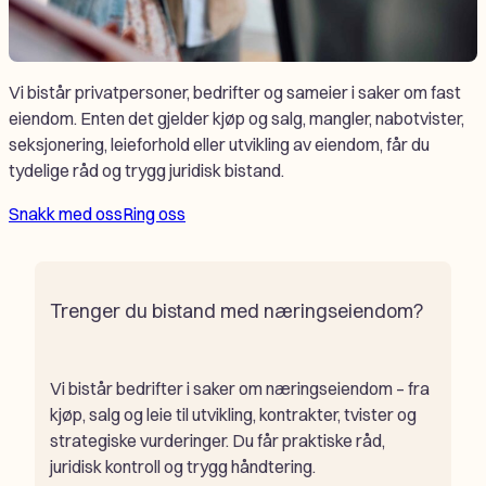
Vi bistår privatpersoner, bedrifter og sameier i saker om fast
eiendom. Enten det gjelder kjøp og salg, mangler, nabotvister,
seksjonering, leieforhold eller utvikling av eiendom, får du
tydelige råd og trygg juridisk bistand.
Snakk med oss
Ring oss
Trenger du bistand med næringseiendom?
Vi bistår bedrifter i saker om næringseiendom – fra
kjøp, salg og leie til utvikling, kontrakter, tvister og
strategiske vurderinger. Du får praktiske råd,
juridisk kontroll og trygg håndtering.