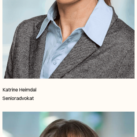
Katrine Heimdal
Senioradvokat