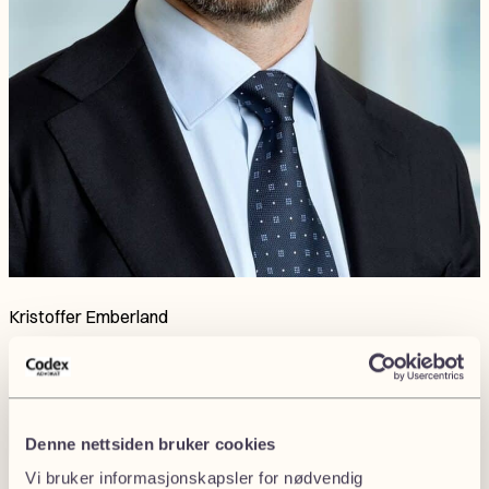
Kristoffer Emberland
Advokat
Denne nettsiden bruker cookies
Vi bruker informasjonskapsler for nødvendig