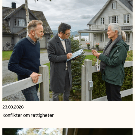
23.03.2026
Konflikter om rettigheter