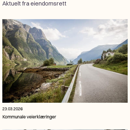
Aktuelt fra eiendomsrett
23.03.2026
Kommunale veierklæringer