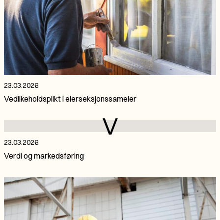
23.03.2026
Vedlikeholdsplikt i eierseksjonssameier
V
23.03.2026
Verdi og markedsføring