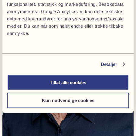
funksjonalitet, statistikk og markedsføring. Besøksdata
anonymiseres i Google Analytics. Vi kan dele tekniske
data med leverandører for analyse/annonsering/sosiale
medier. Du kan når som helst endre eller trekke tilbake
samtykke.
Detaljer
Tillat alle cookies
Kun nødvendige cookies