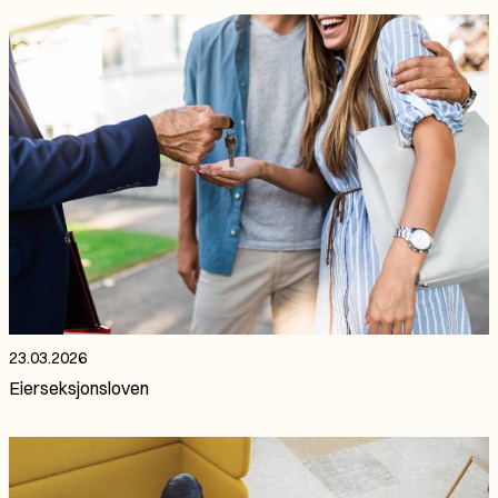
23.03.2026
Eierseksjonsloven