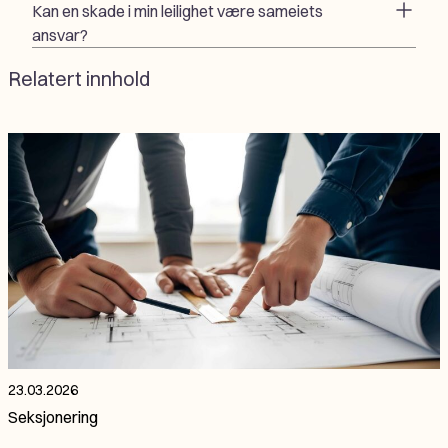
Kan en skade i min leilighet være sameiets
ansvar?
Relatert innhold
23.03.2026
Seksjonering