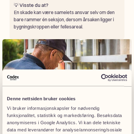
💡
Visste du at?
En skade kan være sameiets ansvar selv om den
bare rammer én seksjon, dersom årsaken ligger i
bygningskroppen eller fellesareal.
Denne nettsiden bruker cookies
Vi bruker informasjonskapsler for nødvendig
funksjonalitet, statistikk og markedsføring. Besøksdata
anonymiseres i Google Analytics. Vi kan dele tekniske
data med leverandører for analyse/annonsering/sosiale