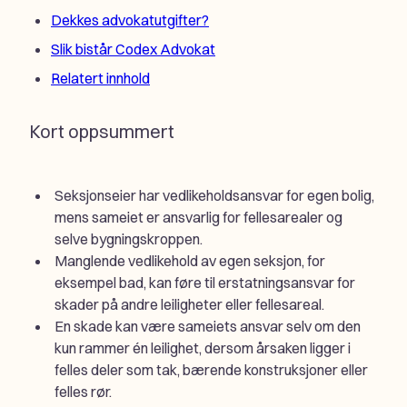
Dekkes advokatutgifter?
Slik bistår Codex Advokat
Relatert innhold
Kort oppsummert
Seksjonseier har vedlikeholdsansvar for egen bolig,
mens sameiet er ansvarlig for fellesarealer og
selve bygningskroppen.
Manglende vedlikehold av egen seksjon, for
eksempel bad, kan føre til erstatningsansvar for
skader på andre leiligheter eller fellesareal.
En skade kan være sameiets ansvar selv om den
kun rammer én leilighet, dersom årsaken ligger i
felles deler som tak, bærende konstruksjoner eller
felles rør.