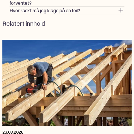
forventet?
Hvor raskt må jeg klage på en feil?
Relatert innhold
23.03.2026