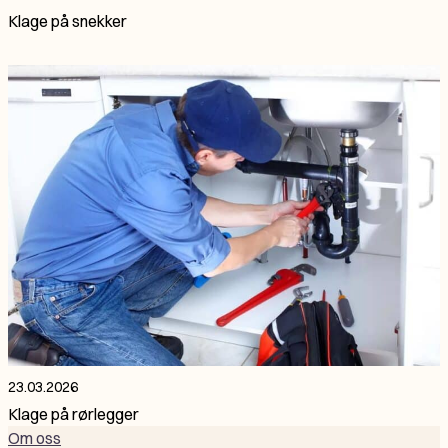
Klage på snekker
23.03.2026
Klage på rørlegger
Om oss