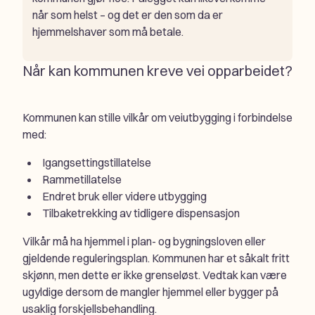
når som helst – og det er den som da er
hjemmelshaver som må betale.
Når kan kommunen kreve vei opparbeidet?
Kommunen kan stille vilkår om veiutbygging i forbindelse
med:
Igangsettingstillatelse
Rammetillatelse
Endret bruk eller videre utbygging
Tilbaketrekking av tidligere dispensasjon
Vilkår må ha hjemmel i plan- og bygningsloven eller
gjeldende reguleringsplan. Kommunen har et såkalt fritt
skjønn, men dette er ikke grenseløst. Vedtak kan være
ugyldige dersom de mangler hjemmel eller bygger på
usaklig forskjellsbehandling.