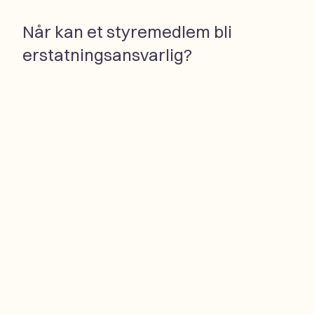
Når kan et styremedlem bli
erstatningsansvarlig?