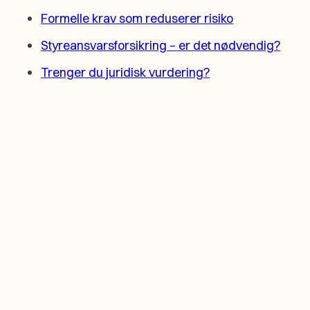
Formelle krav som reduserer risiko
Styreansvarsforsikring – er det nødvendig?
Trenger du juridisk vurdering?