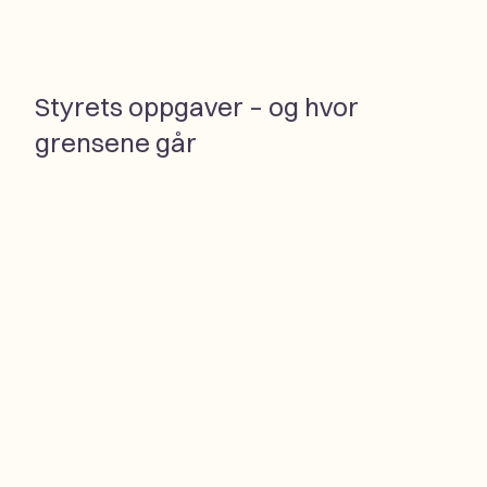
Styrets oppgaver – og hvor
grensene går