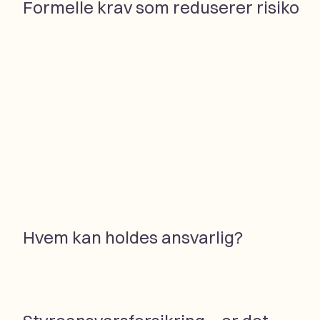
Formelle krav som reduserer risiko
Hvem kan holdes ansvarlig?